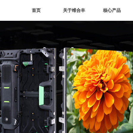
首页
关于维合丰
核心产品