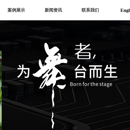
案例展示
新闻资讯
联系我们
Engl