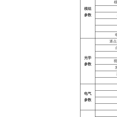
模组
参数
逐点
光学
参数
电气
参数