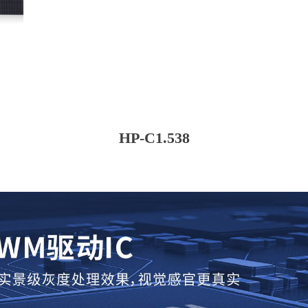
HP-C1.538