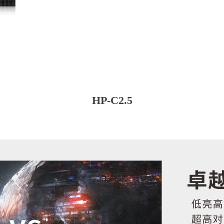
HP-C2.5