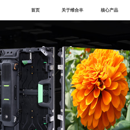
首页
关于维合丰
核心产品