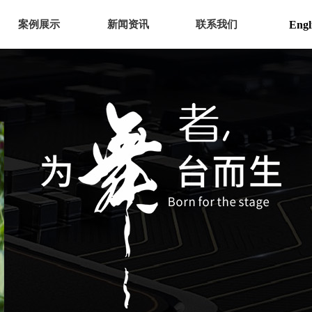
案例展示
新闻资讯
联系我们
Engl